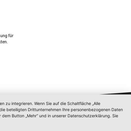
tung für
kten.
zu integrieren. Wenn Sie auf die Schaltfläche „Alle
d die beteiligten Drittunternehmen Ihre personenbezogenen Daten
r dem Button „Mehr“ und in unserer Datenschutzerklärung. Sie