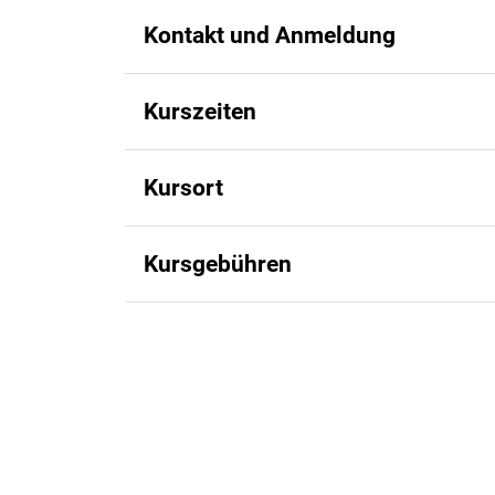
Kontakt und Anmeldung
Kurszeiten
Kursort
Kursgebühren