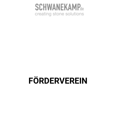
FÖRDERVEREIN