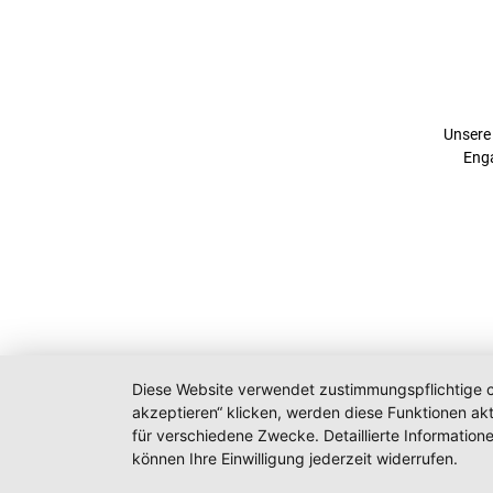
Unsere 
Enga
Diese Website verwendet zustimmungspflichtige co
akzeptieren“ klicken, werden diese Funktionen akt
für verschiedene Zwecke. Detaillierte Informatio
können Ihre Einwilligung jederzeit widerrufen.