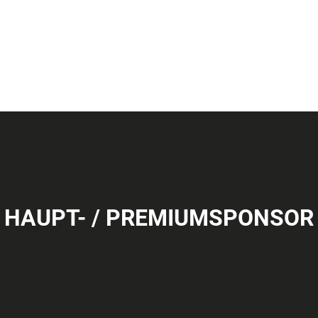
HAUPT- / PREMIUMSPONSOR