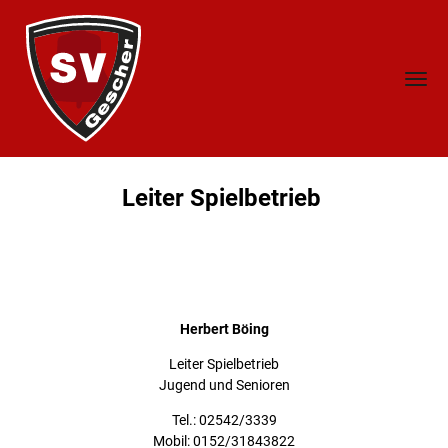
Leiter Spielbetrieb
Herbert Böing
Leiter Spielbetrieb
Jugend und Senioren
Tel.: 02542/3339
Mobil: 0152/31843822