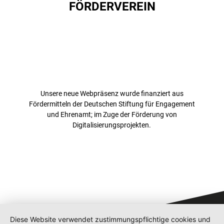
FÖRDERVEREIN
Unsere neue Webpräsenz wurde finanziert aus
Fördermitteln der Deutschen Stiftung für Engagement
und Ehrenamt; im Zuge der Förderung von
Digitalisierungsprojekten.
Diese Website verwendet zustimmungspflichtige cookies und