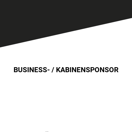
BUSINESS- / KABINENSPONSOR