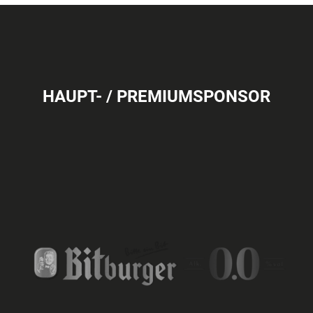
HAUPT- / PREMIUMSPONSOR