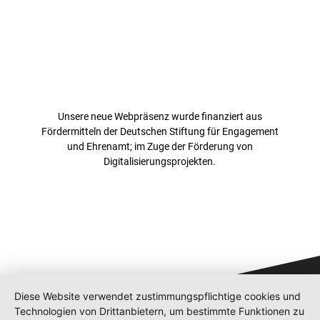
Unsere neue Webpräsenz wurde finanziert aus
Fördermitteln der Deutschen Stiftung für Engagement
und Ehrenamt; im Zuge der Förderung von
Digitalisierungsprojekten.
Diese Website verwendet zustimmungspflichtige cookies und
Technologien von Drittanbietern, um bestimmte Funktionen zu