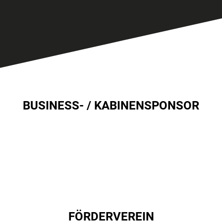
BUSINESS- / KABINENSPONSOR
FÖRDERVEREIN