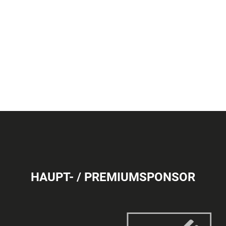
HAUPT- / PREMIUMSPONSOR