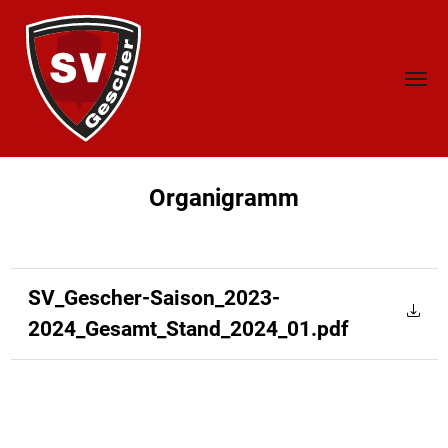
Organigramm
SV_Gescher-Saison_2023-
2024_Gesamt_Stand_2024_01.pdf