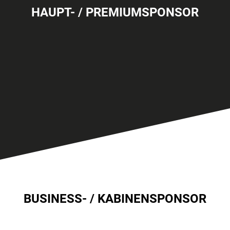
HAUPT- / PREMIUMSPONSOR
BUSINESS- / KABINENSPONSOR