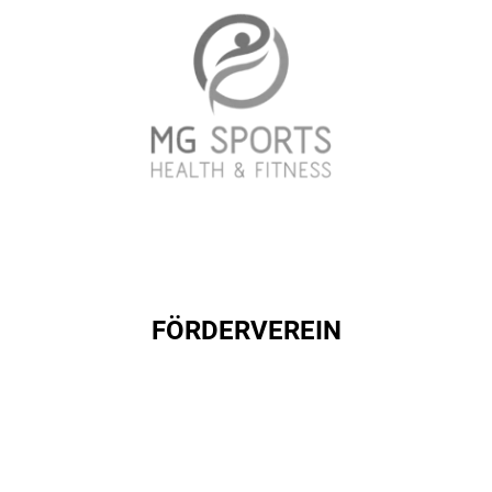
FÖRDERVEREIN