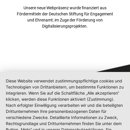
Unsere neue Webpräsenz wurde finanziert aus
Fördermitteln der Deutschen Stiftung für Engagement
und Ehrenamt; im Zuge der Förderung von
Digitalisierungsprojekten.
Diese Website verwendet zustimmungspflichtige cookies und
Technologien von Drittanbietern, um bestimmte Funktionen zu
integrieren. Wenn Sie auf die Schaltfläche „Alle akzeptieren“
klicken, werden diese Funktionen aktiviert (Zustimmung).
Nach erfolgter Einwilligung verarbeiten wir und die beteiligten
Drittunternehmen Ihre personenbezogenen Daten für
verschiedene Zwecke. Detaillierte Informationen zu Zweck,
Shop
Rechtsgrundlage und Drittunternehmen finden Sie unter dem
Kontakt
Button „Mehr“ und in unserer Datenschutzerklärung. Sie