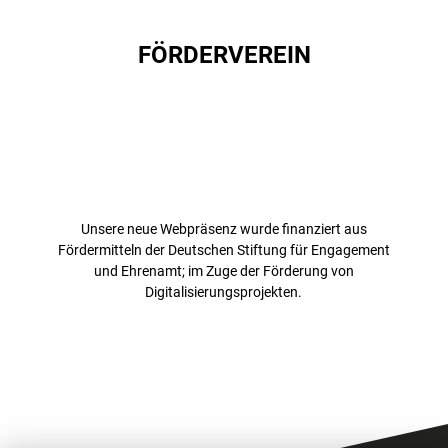
FÖRDERVEREIN
Unsere neue Webpräsenz wurde finanziert aus
Fördermitteln der Deutschen Stiftung für Engagement
und Ehrenamt; im Zuge der Förderung von
Digitalisierungsprojekten.