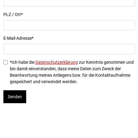
PLZ / Ort
*
E-Mail-Adresse
*
*Ich habe die
Datenschutzerklärung
zur Kenntnis genommen und
bin damit einverstanden, dass meine Daten zum Zweck der
Beantwortung meines Anliegens bzw. für die Kontaktaufnahme
gespeichert und verwendet werden.