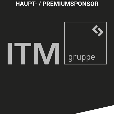
HAUPT- / PREMIUMSPONSOR