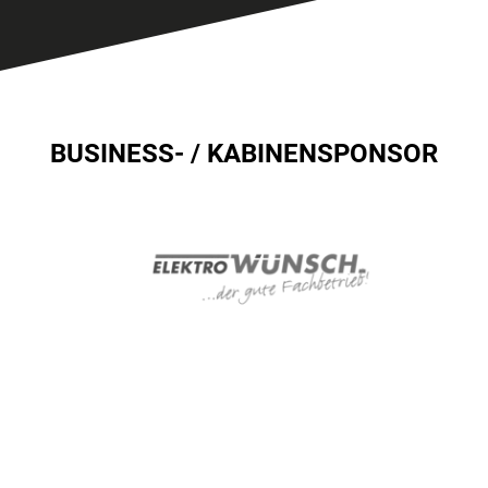
BUSINESS- / KABINENSPONSOR