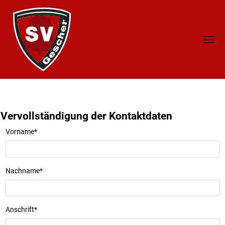
Vervollständigung der Kontaktdaten
Vorname
*
Nachname
*
Anschrift
*