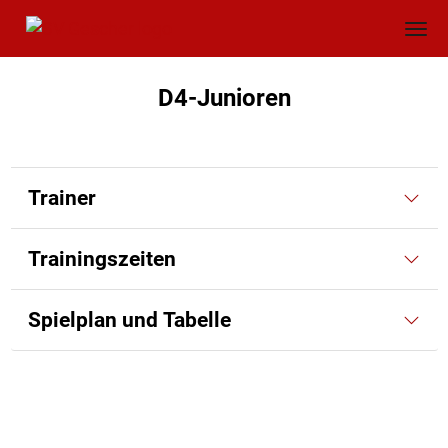
D4-Junioren
Trainer
Trainingszeiten
Spielplan und Tabelle