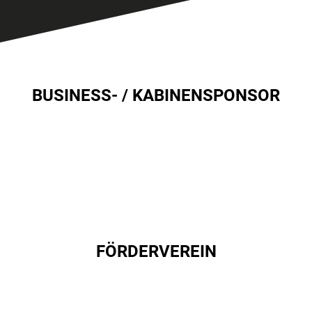
BUSINESS- / KABINENSPONSOR
FÖRDERVEREIN