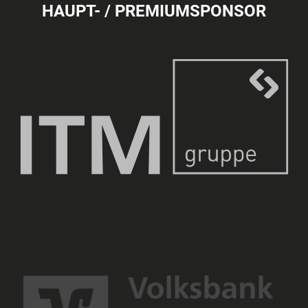
HAUPT- / PREMIUMSPONSOR