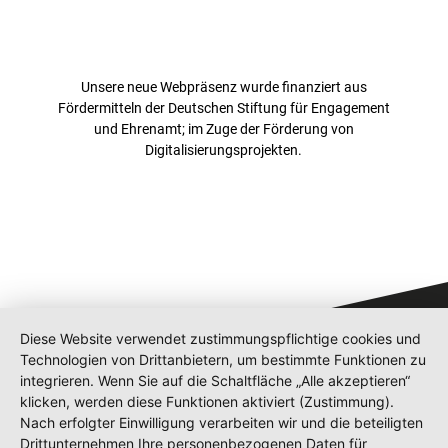
Unsere neue Webpräsenz wurde finanziert aus
Fördermitteln der Deutschen Stiftung für Engagement
und Ehrenamt; im Zuge der Förderung von
Digitalisierungsprojekten.
Diese Website verwendet zustimmungspflichtige cookies und
Technologien von Drittanbietern, um bestimmte Funktionen zu
integrieren. Wenn Sie auf die Schaltfläche „Alle akzeptieren“
klicken, werden diese Funktionen aktiviert (Zustimmung).
Nach erfolgter Einwilligung verarbeiten wir und die beteiligten
Drittunternehmen Ihre personenbezogenen Daten für