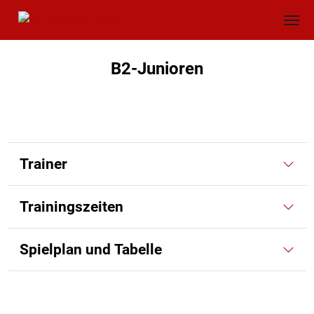
B2-Junioren
Trainer
Trainingszeiten
Spielplan und Tabelle