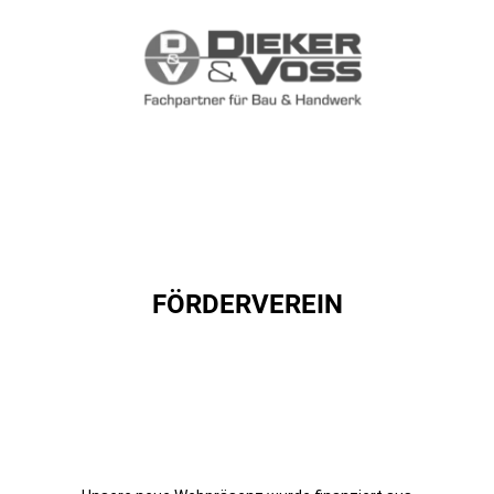
FÖRDERVEREIN