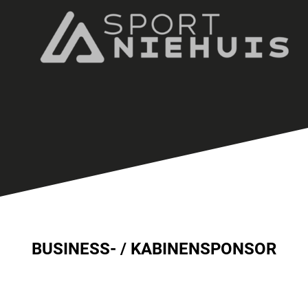
BUSINESS- / KABINENSPONSOR