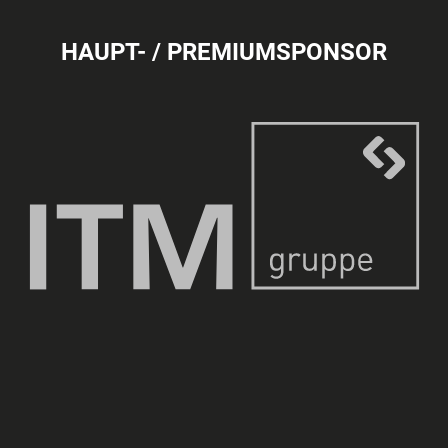
HAUPT- / PREMIUMSPONSOR