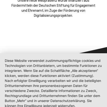
Unsere neue Webpräsenz wurde finanziert aus
Fördermitteln der Deutschen Stiftung für Engagement
und Ehrenamt; im Zuge der Förderung von
Digitalisierungsprojekten.
Diese Website verwendet zustimmungspflichtige cookies und
Technologien von Drittanbietern, um bestimmte Funktionen zu
integrieren. Wenn Sie auf die Schaltfläche „Alle akzeptieren“
klicken, werden diese Funktionen aktiviert (Zustimmung).
Nach erfolgter Einwilligung verarbeiten wir und die beteiligten
Drittunternehmen Ihre personenbezogenen Daten für
verschiedene Zwecke. Detaillierte Informationen zu Zweck,
Shop
Rechtsgrundlage und Drittunternehmen finden Sie unter dem
Kontakt
Button „Mehr“ und in unserer Datenschutzerklärung. Sie
Impressum
können Ihre Einwilligung jederzeit widerrufen.